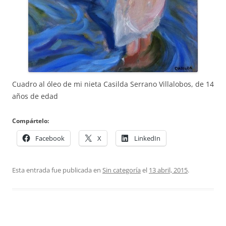
Cuadro al óleo de mi nieta Casilda Serrano Villalobos, de 14
años de edad
Compártelo:
Facebook
X
LinkedIn
Esta entrada fue publicada en
Sin categoría
el
13 abril, 2015
.