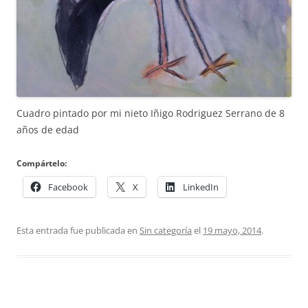
Cuadro pintado por mi nieto Iñigo Rodriguez Serrano de 8
años de edad
Compártelo:
Facebook
X
LinkedIn
Esta entrada fue publicada en
Sin categoría
el
19 mayo, 2014
.