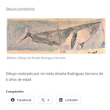
Deja un comentario
Ballena. Dibujo de Amalia Rodriguez Serrano
Dibujo realizado por mi nieta Amalia Rodriguez Serrano de
6 años de edad
Compártelo:
Facebook
X
LinkedIn