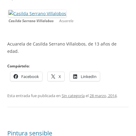
Casilda Serrano Villalobos
Acuarela
Acuarela de Casilda Serrano Villalobos, de 13 años de
edad.
Compártelo:
Facebook
X
LinkedIn
Esta entrada fue publicada en
Sin categoría
el
28 marzo, 2014
.
Pintura sensible