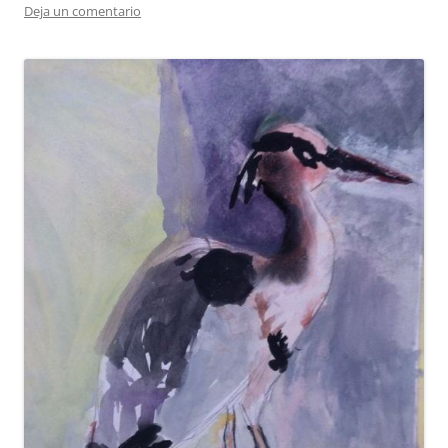
Deja un comentario