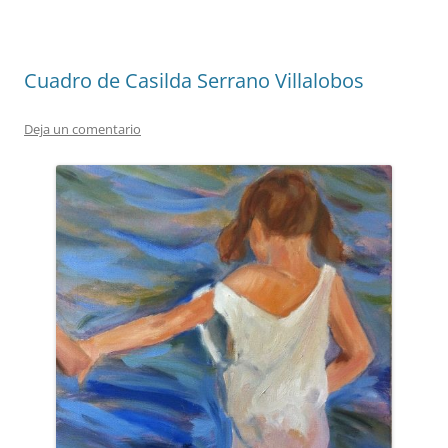
Cuadro de Casilda Serrano Villalobos
Deja un comentario