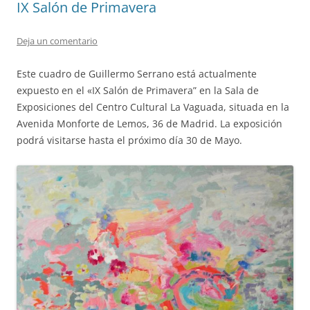
IX Salón de Primavera
Deja un comentario
Este cuadro de Guillermo Serrano está actualmente
expuesto en el «IX Salón de Primavera” en la Sala de
Exposiciones del Centro Cultural La Vaguada, situada en la
Avenida Monforte de Lemos, 36 de Madrid. La exposición
podrá visitarse hasta el próximo día 30 de Mayo.