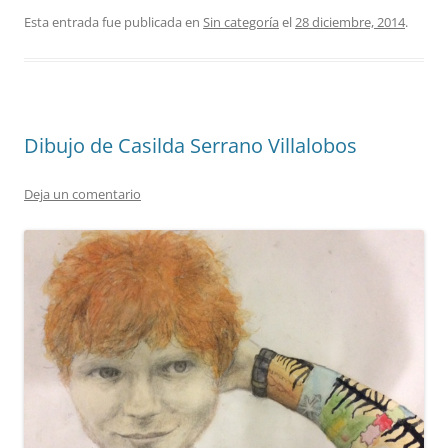
Esta entrada fue publicada en
Sin categoría
el
28 diciembre, 2014
.
Dibujo de Casilda Serrano Villalobos
Deja un comentario