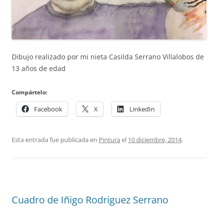
Dibujo realizado por mi nieta Casilda Serrano Villalobos de
13 años de edad
Compártelo:
Facebook
X
LinkedIn
Esta entrada fue publicada en
Pintura
el
10 diciembre, 2014
.
Cuadro de Iñigo Rodriguez Serrano