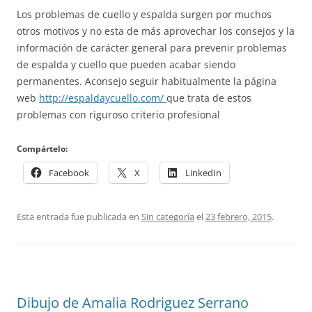
Los problemas de cuello y espalda surgen por muchos
otros motivos y no esta de más aprovechar los consejos y la
información de carácter general para prevenir problemas
de espalda y cuello que pueden acabar siendo
permanentes. Aconsejo seguir habitualmente la página
web
http://espaldaycuello.com/
que trata de estos
problemas con riguroso criterio profesional
Compártelo:
Facebook
X
LinkedIn
Esta entrada fue publicada en
Sin categoría
el
23 febrero, 2015
.
Dibujo de Amalia Rodriguez Serrano