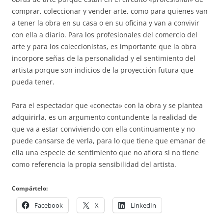
comprar, coleccionar y vender arte, como para quienes van
a tener la obra en su casa o en su oficina y van a convivir
con ella a diario. Para los profesionales del comercio del
arte y para los coleccionistas, es importante que la obra
incorpore señas de la personalidad y el sentimiento del
artista porque son indicios de la proyección futura que
pueda tener.
Para el espectador que «conecta» con la obra y se plantea
adquirirla, es un argumento contundente la realidad de
que va a estar conviviendo con ella continuamente y no
puede cansarse de verla, para lo que tiene que emanar de
ella una especie de sentimiento que no aflora si no tiene
como referencia la propia sensibilidad del artista.
Compártelo:
Facebook
X
LinkedIn