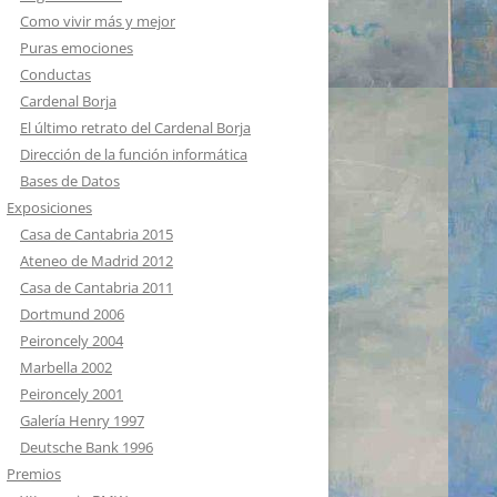
Como vivir más y mejor
Puras emociones
Conductas
Cardenal Borja
El último retrato del Cardenal Borja
Dirección de la función informática
Bases de Datos
Exposiciones
Casa de Cantabria 2015
Ateneo de Madrid 2012
Casa de Cantabria 2011
Dortmund 2006
Peironcely 2004
Marbella 2002
Peironcely 2001
Galería Henry 1997
Deutsche Bank 1996
Premios