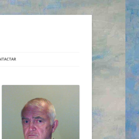
NTACTAR