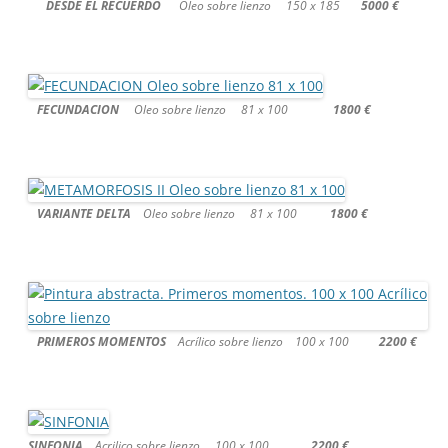
DESDE EL RECUERDO
Oleo sobre lienzo 150 x 185
5000 €
FECUNDACION
Oleo sobre lienzo 81 x 100
1800 €
VARIANTE DELTA
Oleo sobre lienzo 81 x 100
1800 €
PRIMEROS MOMENTOS
Acrílico sobre lienzo 100 x 100
2200 €
SINFONIA
Acrilico sobre lienzo 100 x 100
2200 €