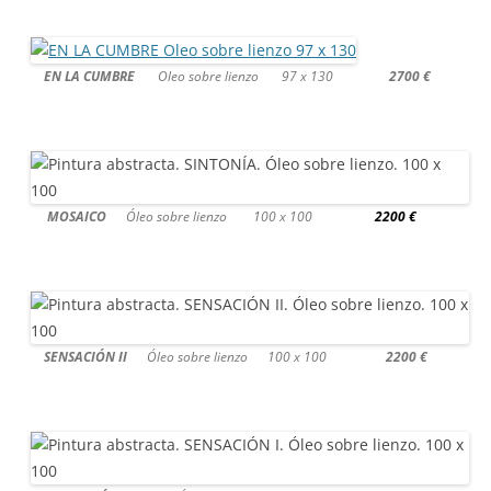
EN LA CUMBRE
Oleo sobre lienzo 97 x 130
2700 €
MOSAICO
Óleo sobre lienzo 100 x 100
2200 €
SENSACIÓN II
Óleo sobre lienzo 100 x 100
2200 €