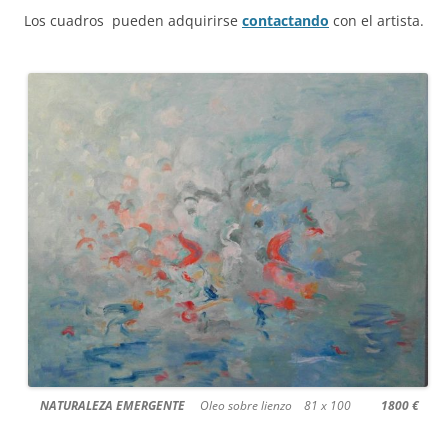
Los cuadros pueden adquirirse
contactando
con el artista.
NATURALEZA EMERGENTE
Oleo sobre lienzo 81 x 100
1800 €