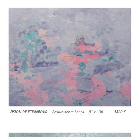
VISION DE ETERNIDAD
Acrílico sobre lienzo 81 x 100
1800 €