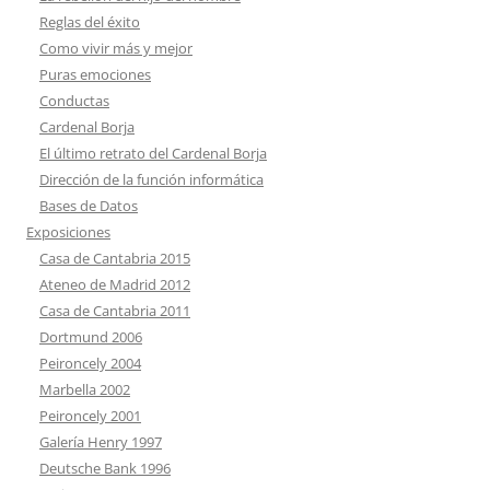
Reglas del éxito
Como vivir más y mejor
Puras emociones
Conductas
Cardenal Borja
El último retrato del Cardenal Borja
Dirección de la función informática
Bases de Datos
Exposiciones
Casa de Cantabria 2015
Ateneo de Madrid 2012
Casa de Cantabria 2011
Dortmund 2006
Peironcely 2004
Marbella 2002
Peironcely 2001
Galería Henry 1997
Deutsche Bank 1996