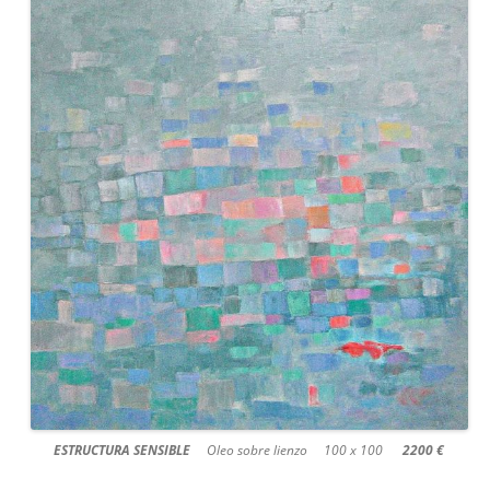
ESTRUCTURA SENSIBLE
Oleo sobre lienzo 100 x 100
2200 €