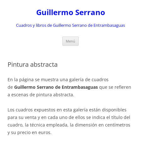
Saltar
al
Guillermo Serrano
contenido
Cuadros y libros de Guillermo Serrano de Entrambasaguas
Menú
Pintura abstracta
En la página se muestra una galería de cuadros
de
Guillermo Serrano de Entrambasaguas
que se refieren
a escenas de pintura abstracta.
Los cuadros expuestos en esta galería están disponibles
para su venta y en cada uno de ellos se indica el título del
cuadro, la técnica empleada, la dimensión en centímetros
y su precio en euros.