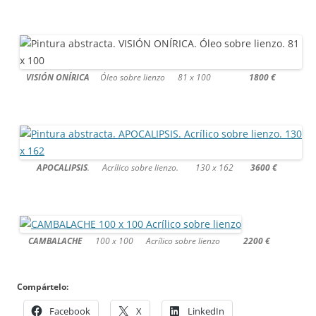
VISIÓN ONÍRICA
Óleo sobre lienzo 81 x 100
1800 €
APOCALIPSIS
. Acrílico sobre lienzo. 130 x 162
3600 €
CAMBALACHE
100 x 100 Acrílico sobre lienzo
2200 €
Compártelo:
Facebook
X
LinkedIn