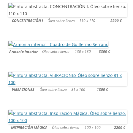
CONCENTRACIÓN I
Óleo sobre lienzo 110 x 110
2200 €
Armonía interior
Oleo sobre lienzo 130 x 130
3300 €
VIBRACIONES
Óleo sobre lienzo 81 x 100
1800 €
INSPIRACIÓN MÁGICA
Óleo sobre lienzo 100 x 100
2200 €