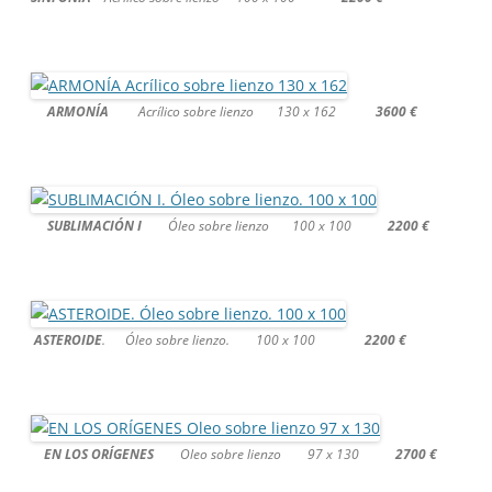
ARMONÍA
Acrílico sobre lienzo 130 x 162
3600 €
SUBLIMACIÓN I
Óleo sobre lienzo 100 x 100
2200 €
ASTEROIDE
. Óleo sobre lienzo. 100 x 100
2200 €
EN LOS ORÍGENES
Oleo sobre lienzo 97 x 130
2700 €