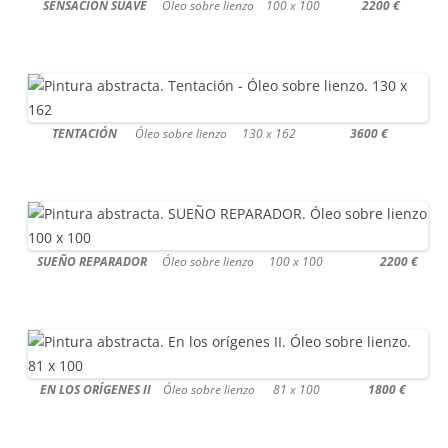
SENSACIÓN SUAVE
Óleo sobre lienzo 100 x 100
2200 €
TENTACIÓN
Óleo sobre lienzo 130 x 162
3600 €
SUEÑO REPARADOR
Óleo sobre lienzo 100 x 100
2200 €
EN LOS ORÍGENES II
Óleo sobre lienzo 81 x 100
1800 €