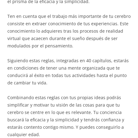
el prisma de la eficacia y la simplicidad.
Ten en cuenta que el trabajo más importante de tu cerebro
consiste en extraer conocimiento de tus experiencias. Este
conocimiento lo adquieres tras los procesos de realidad
virtual que acaecen durante el sueño después de ser
modulados por el pensamiento.
Siguiendo estas reglas, integradas en 40 capítulos, estarás
en condiciones de tener una mente organizada que te
conducirá al éxito en todas tus actividades hasta el punto
de cambiar tu vida.
Combinando estas reglas con tus propias ideas podrás
simplificar y motivar tu visión de las cosas para que tu
cerebro se centre en lo que es relevante. Tu conciencia
buscará la eficacia y la simplicidad y tendrás confianza y
estarás contento contigo mismo. Y puedes conseguirlo a
cualquier edad.