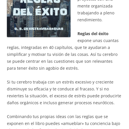
mente organizada
trabajando a pleno
rendimiento.
Reglas del éxito
expone unas cuantas
reglas, integradas en 40 capítulos, que te ayudaran a
simplificar y motivar tu visión de las cosas. Así tu cerebro
se puede centrar en las cuestiones que son relevantes
para tener éxito sin agobio de estrés.
Si tu cerebro trabaja con un estrés excesivo y creciente
disminuye su eficacia y te conduce al fracaso. Y si no
reviertes la situación, el exceso de estrés puede producirte
daños orgánicos e incluso generar procesos neuróticos.
Combinando tus propias ideas con las reglas que se
exponen en el libro puedes «amueblar» tu conciencia bajo