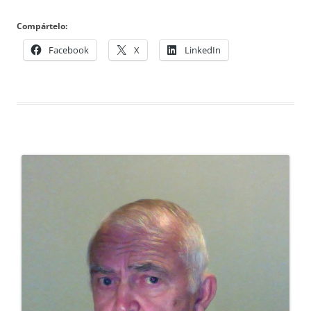
Compártelo:
Facebook
X
LinkedIn