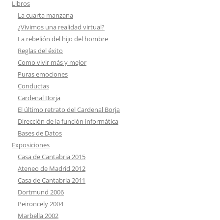
Libros
La cuarta manzana
¿Vivimos una realidad virtual?
La rebelión del hijo del hombre
Reglas del éxito
Como vivir más y mejor
Puras emociones
Conductas
Cardenal Borja
El último retrato del Cardenal Borja
Dirección de la función informática
Bases de Datos
Exposiciones
Casa de Cantabria 2015
Ateneo de Madrid 2012
Casa de Cantabria 2011
Dortmund 2006
Peironcely 2004
Marbella 2002