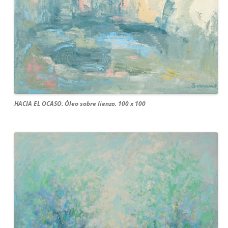
HACIA EL OCASO. Óleo sobre lienzo. 100 x 100