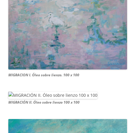
MIGRACION I. Óleo sobre lienzo. 100 x 100
MIGRACIÓN II. Óleo sobre lienzo 100 x 100