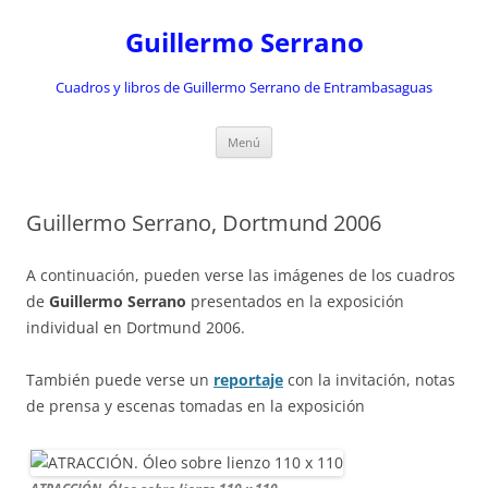
Saltar
al
Guillermo Serrano
contenido
Cuadros y libros de Guillermo Serrano de Entrambasaguas
Menú
Guillermo Serrano, Dortmund 2006
A continuación, pueden verse las imágenes de los cuadros
de
Guillermo Serrano
presentados en la exposición
individual en Dortmund 2006.
También puede verse un
reportaje
con la invitación, notas
de prensa y escenas tomadas en la exposición