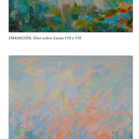
EMANACIÓN. Oleo sobre lienzo 110 x 110