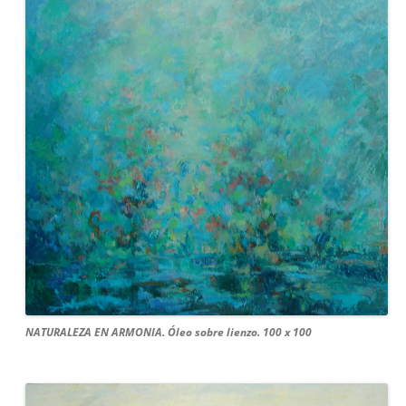
NATURALEZA EN ARMONIA. Óleo sobre lienzo. 100 x 100