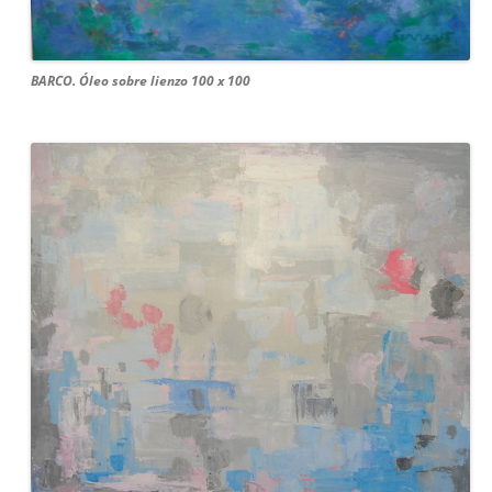
BARCO. Óleo sobre lienzo 100 x 100