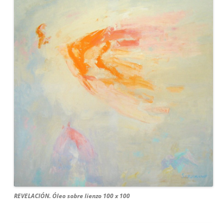
REVELACIÓN. Óleo sobre lienzo 100 x 100