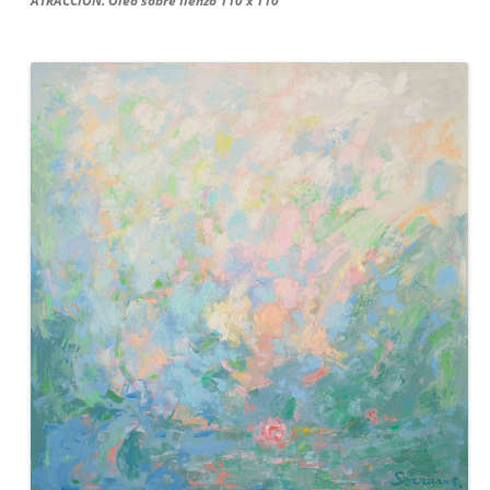
ATRACCIÓN. Óleo sobre lienzo 110 x 110