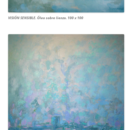
VISIÓN SENSIBLE. Óleo sobre lienzo. 100 x 100