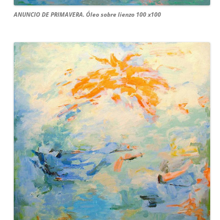
ANUNCIO DE PRIMAVERA. Óleo sobre lienzo 100 x100