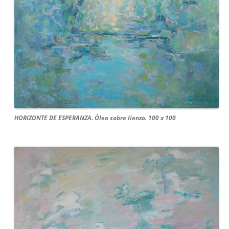
HORIZONTE DE ESPERANZA. Óleo sobre lienzo. 100 x 100