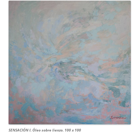
SENSACIÓN I. Óleo sobre lienzo. 100 x 100