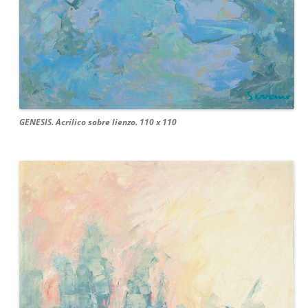
GENESIS. Acrílico sobre lienzo. 110 x 110