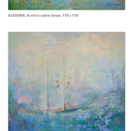
ALEGORIA. Acrílico sobre lienzo. 110 x 110