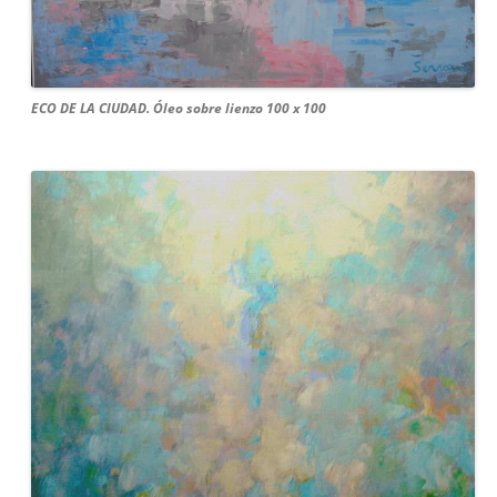
ECO DE LA CIUDAD. Óleo sobre lienzo 100 x 100